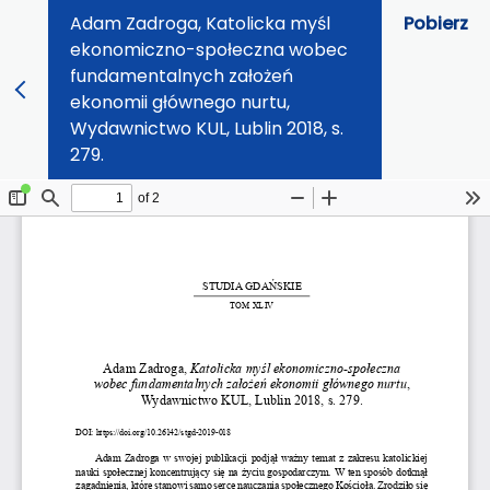
Adam Zadroga, Katolicka myśl
Pobierz
ekonomiczno-społeczna wobec
fundamentalnych założeń
ekonomii głównego nurtu,
Wydawnictwo KUL, Lublin 2018, s.
279.