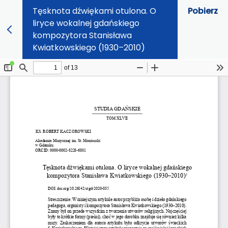
Tęsknota dźwiękami otulona. O
Pobierz
liryce wokalnej gdańskiego
kompozytora Stanisława
Kwiatkowskiego (1930–2010)