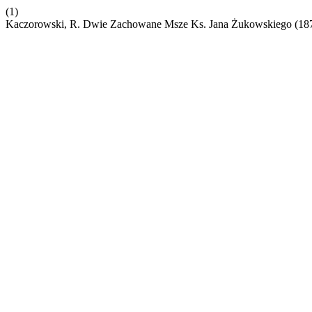
(1)
Kaczorowski, R. Dwie Zachowane Msze Ks. Jana Żukowskiego (18