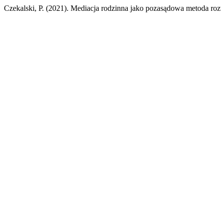
Czekalski, P. (2021). Mediacja rodzinna jako pozasądowa metoda