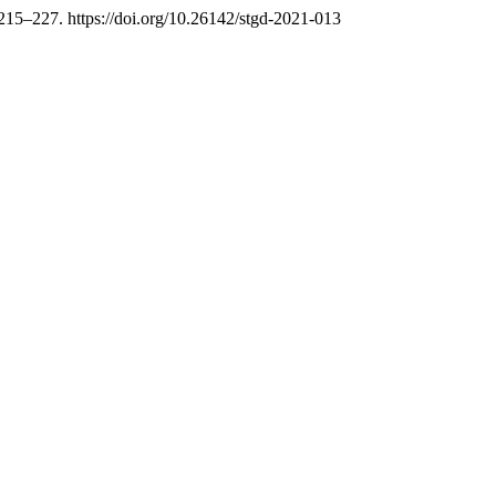
 215–227. https://doi.org/10.26142/stgd-2021-013