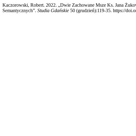
Kaczorowski, Robert. 2022. „Dwie Zachowane Msze Ks. Jana Żuko
Semantycznych”.
Studia Gdańskie
50 (grudzień):119-35. https://doi.