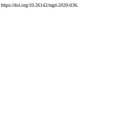
https://doi.org/10.26142/stgd-2020-036.