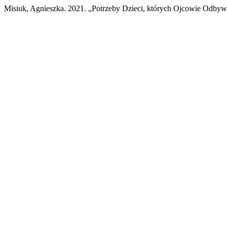
Misiuk, Agnieszka. 2021. „Potrzeby Dzieci, których Ojcowie Odbyw