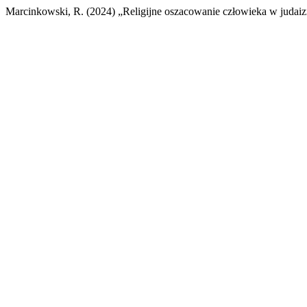
Marcinkowski, R. (2024) „Religijne oszacowanie człowieka w judai