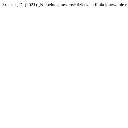
Łukasik, D. (2021) „Niepełnosprawność dziecka a funkcjonowanie r