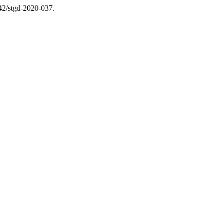
142/stgd-2020-037.