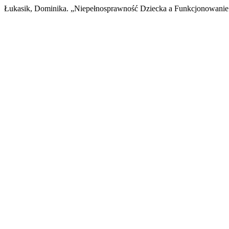
Łukasik, Dominika. „Niepełnosprawność Dziecka a Funkcjonowani