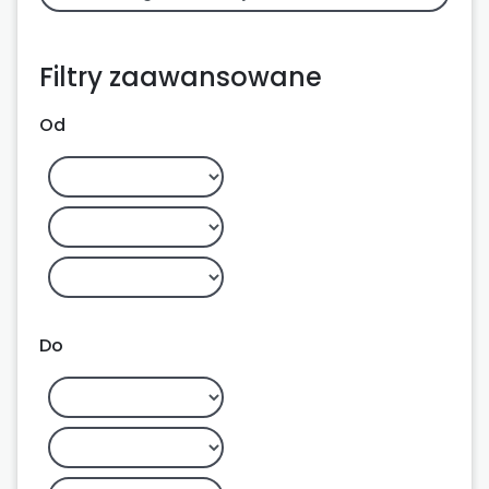
Filtry zaawansowane
Od
Do