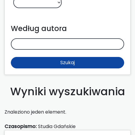
Według autora
Szukaj
Wyniki wyszukiwania
Znaleziono jeden element.
Czasopismo:
Studia Gdańskie