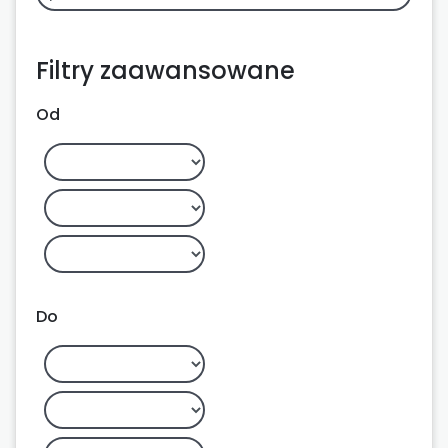
Filtry zaawansowane
Od
Do