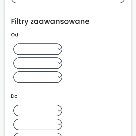
Filtry zaawansowane
Od
Do