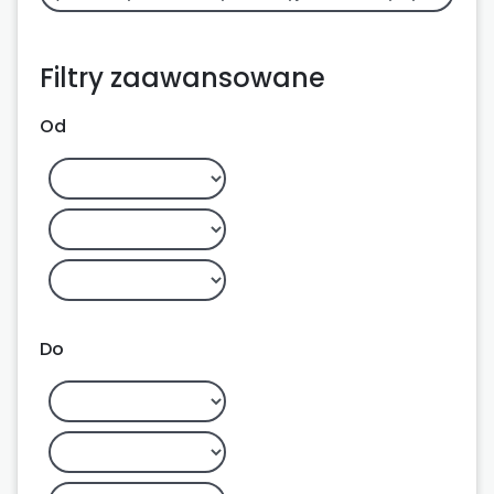
Filtry zaawansowane
Od
Do