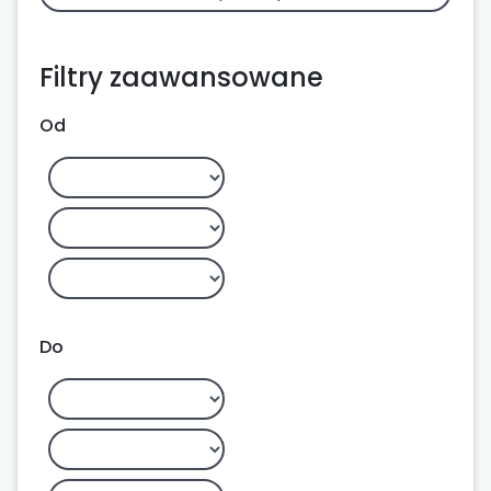
Filtry zaawansowane
Od
Do