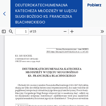
DEUTEROKATECHUMENALNA
Pobierz
KATECHEZA MŁODZIEŻY W UJĘCIU
SŁUGI BOŻEGO KS. FRANCISZKA
BLACHNICKIEGO