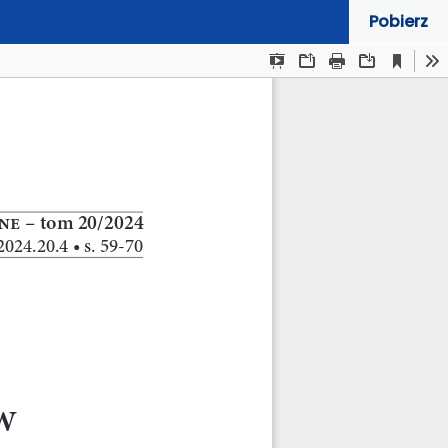
Pobierz