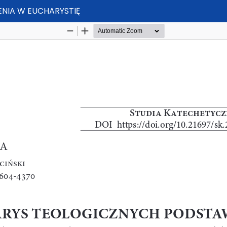
NIA W EUCHARYSTIĘ