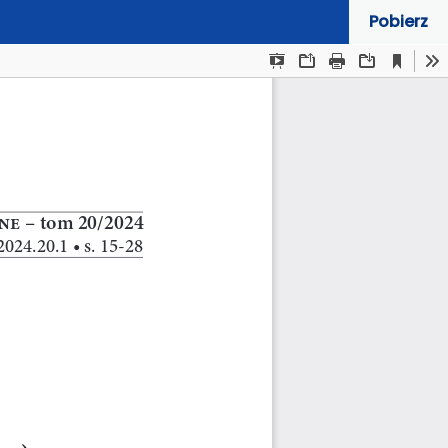
Pobierz