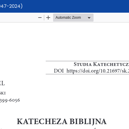
1947-2024)