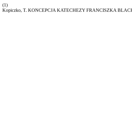
(1)
Kopiczko, T. KONCEPCJA KATECHEZY FRANCISZKA BL