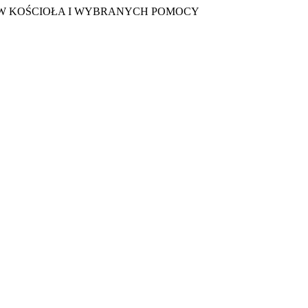
TÓW KOŚCIOŁA I WYBRANYCH POMOCY