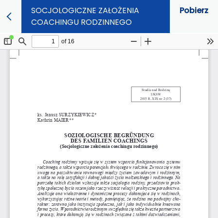
SOCJOLOGICZNE ZAŁOŻENIA
Pobierz
COACHINGU RODZINNEGO