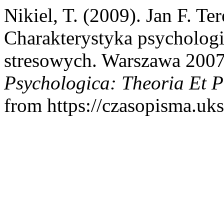
Nikiel, T. (2009). Jan F. Te
Charakterystyka psycholo
stresowych. Warszawa 20
Psychologica: Theoria Et P
from https://czasopisma.uks