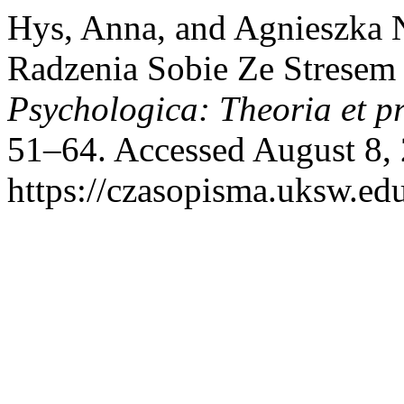
Hys, Anna, and Agnieszka 
Radzenia Sobie Ze Stresem
Psychologica: Theoria et p
51–64. Accessed August 8,
https://czasopisma.uksw.edu