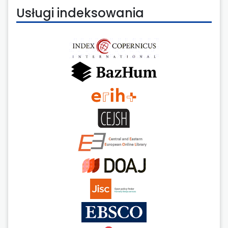
Usługi indeksowania