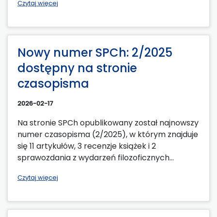
Czytaj więcej
Nowy numer SPCh: 2/2025
dostępny na stronie
czasopisma
2026-02-17
Na stronie SPCh opublikowany został najnowszy
numer czasopisma (2/2025), w którym znajduje
się 11 artykułów, 3 recenzje książek i 2
sprawozdania z wydarzeń filozoficznych...
Czytaj więcej