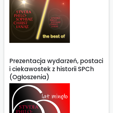
Prezentacja wydarzeń, postaci
i ciekawostek z historii SPCh
(Ogłoszenia)