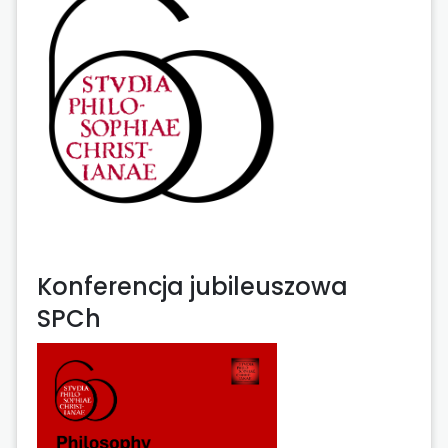
Konferencja jubileuszowa
SPCh