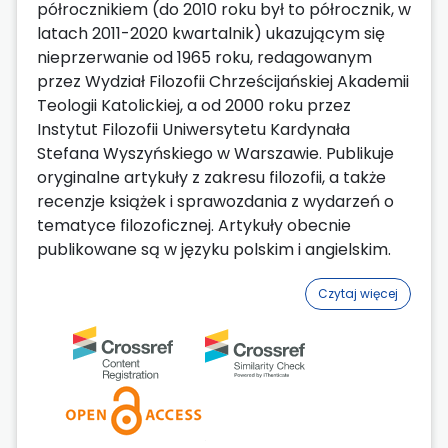
półrocznikiem (do 2010 roku był to półrocznik, w
latach 2011-2020 kwartalnik) ukazującym się
nieprzerwanie od 1965 roku, redagowanym
przez Wydział Filozofii Chrześcijańskiej Akademii
Teologii Katolickiej, a od 2000 roku przez
Instytut Filozofii Uniwersytetu Kardynała
Stefana Wyszyńskiego w Warszawie. Publikuje
oryginalne artykuły z zakresu filozofii, a także
recenzje książek i sprawozdania z wydarzeń o
tematyce filozoficznej. Artykuły obecnie
publikowane są w języku polskim i angielskim.
Czytaj więcej