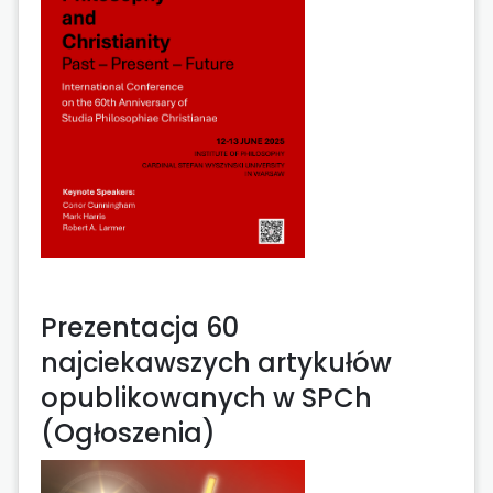
Prezentacja 60
najciekawszych artykułów
opublikowanych w SPCh
(Ogłoszenia)