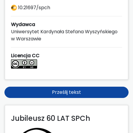
10.21697/spch
Wydawca
Uniwersytet Kardynała Stefana Wyszyńskiego
w Warszawie
Licencja CC
Prześlij tekst
Jubileusz 60 LAT SPCh