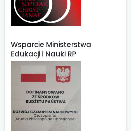
Wsparcie Ministerstwa
Edukacji i Nauki RP