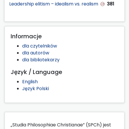
Leadership elitism – idealism vs. realism
381
Informacje
dla czytelników
dla autorów
dla bibliotekarzy
Język / Language
English
Język Polski
„Studia Philosophiae Christianae” (SPCh) jest