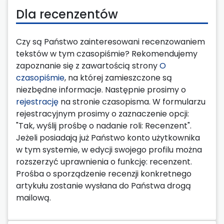
Dla recenzentów
Czy są Państwo zainteresowani recenzowaniem
tekstów w tym czasopiśmie? Rekomendujemy
zapoznanie się z zawartością strony
O
czasopiśmie
, na której zamieszczone są
niezbędne informacje. Następnie prosimy o
rejestrację
na stronie czasopisma. W formularzu
rejestracyjnym prosimy o zaznaczenie opcji:
"Tak, wyślij prośbę o nadanie roli: Recenzent".
Jeżeli posiadają już Państwo konto użytkownika
w tym systemie, w edycji swojego profilu można
rozszerzyć uprawnienia o funkcję: recenzent.
Prośba o sporządzenie recenzji konkretnego
artykułu zostanie wysłana do Państwa drogą
mailową.