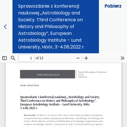
Sprawozdanie z konferencji
Pobierz
naukowej „Astrobiology and
Society. Third Conference on
History and Philosophy of
Astrobiology”, European
Astrobiology Institute – Lund
University, Höör, 3-4.06.2022 r.