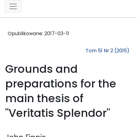
Opublikowane:
2017-03-11
Tom 51 Nr 2 (2015)
Grounds and
preparations for the
main thesis of
"Veritatis Splendor"