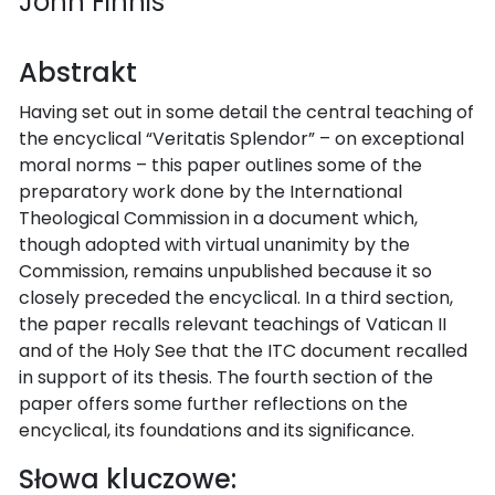
John Finnis
Abstrakt
Having set out in some detail the central teaching of
the encyclical “Veritatis Splendor” – on exceptional
moral norms – this paper outlines some of the
preparatory work done by the International
Theological Commission in a document which,
though adopted with virtual unanimity by the
Commission, remains unpublished because it so
closely preceded the encyclical. In a third section,
the paper recalls relevant teachings of Vatican II
and of the Holy See that the ITC document recalled
in support of its thesis. The fourth section of the
paper offers some further reflections on the
encyclical, its foundations and its significance.
Słowa kluczowe: