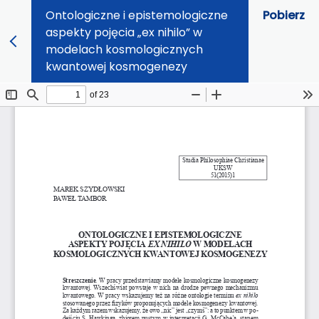
Ontologiczne i epistemologiczne
Pobierz
aspekty pojęcia „ex nihilo” w
modelach kosmologicznych
kwantowej kosmogenezy