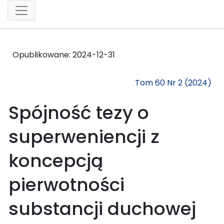
Opublikowane:
2024-12-31
Tom 60 Nr 2 (2024)
Spójność tezy o
superweniencji z
koncepcją
pierwotności
substancji duchowej