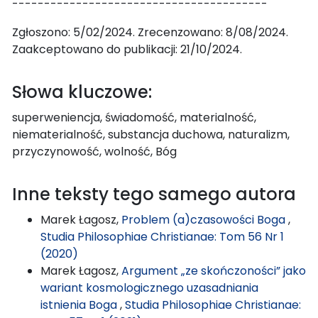
----------------------------------------
Zgłoszono: 5/02/2024. Zrecenzowano: 8/08/2024.
Zaakceptowano do publikacji: 21/10/2024.
Słowa kluczowe:
superweniencja, świadomość, materialność,
niematerialność, substancja duchowa, naturalizm,
przyczynowość, wolność, Bóg
Inne teksty tego samego autora
Marek Łagosz,
Problem (a)czasowości Boga
,
Studia Philosophiae Christianae: Tom 56 Nr 1
(2020)
Marek Łagosz,
Argument „ze skończoności” jako
wariant kosmologicznego uzasadniania
istnienia Boga
,
Studia Philosophiae Christianae: