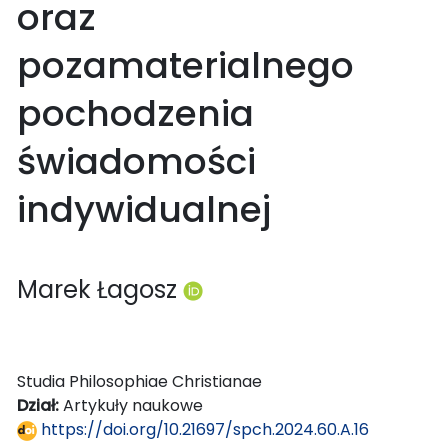
oraz
pozamaterialnego
pochodzenia
świadomości
indywidualnej
Marek Łagosz
Studia Philosophiae Christianae
Dział:
Artykuły naukowe
https://doi.org/10.21697/spch.2024.60.A.16