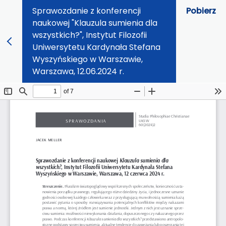
Sprawozdanie z konferencji
Pobierz
naukowej "Klauzula sumienia dla
wszystkich?", Instytut Filozofii
Uniwersytetu Kardynała Stefana
Wyszyńskiego w Warszawie,
Warszawa, 12.06.2024 r.