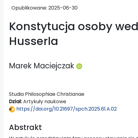
Opublikowane:
2025-06-30
Konstytucja osoby we
Husserla
Marek Maciejczak
Studia Philosophiae Christianae
Dział:
Artykuły naukowe
https://doi.org/10.21697/spch.2025.61.A.02
Abstrakt