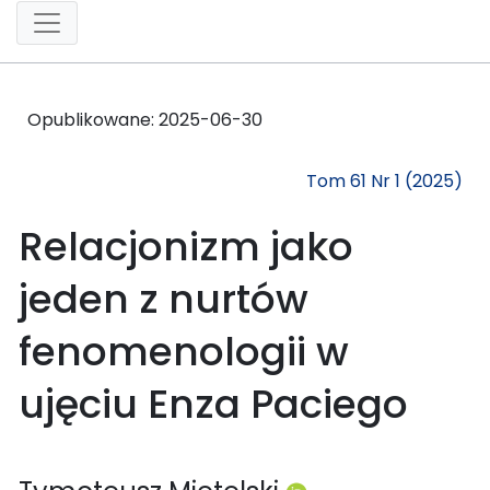
Opublikowane:
2025-06-30
Tom 61 Nr 1 (2025)
Relacjonizm jako
jeden z nurtów
fenomenologii w
ujęciu Enza Paciego