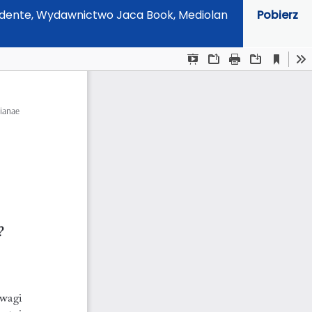
ccidente, Wydawnictwo Jaca Book, Mediolan
Pobierz