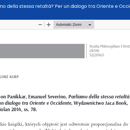
amo della stessa retaltà? Per un dialogo tra Oriente e O