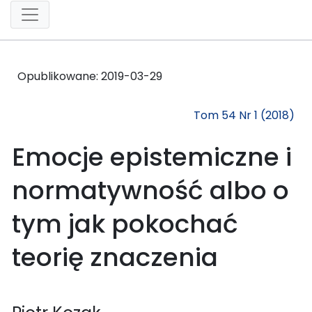
Opublikowane:
2019-03-29
Tom 54 Nr 1 (2018)
Emocje epistemiczne i
normatywność albo o
tym jak pokochać
teorię znaczenia