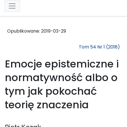
Opublikowane:
2019-03-29
Tom 54 Nr 1 (2018)
Emocje epistemiczne i
normatywność albo o
tym jak pokochać
teorię znaczenia