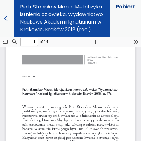
Piotr Stanisław Mazur, Metafizyka
Pobierz
istnienia człowieka, Wydawnictwo
Naukowe Akademii Ignatianum w
Krakowie, Kraków 2018 (rec.)