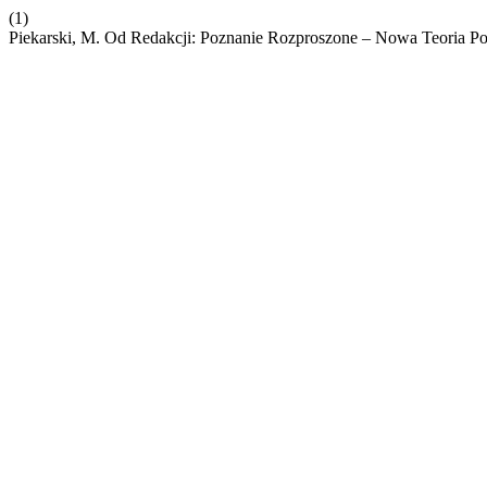
(1)
Piekarski, M. Od Redakcji: Poznanie Rozproszone – Nowa Teoria P