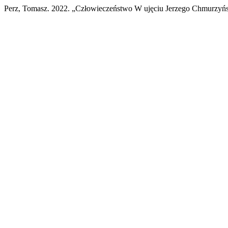
Perz, Tomasz. 2022. „Człowieczeństwo W ujęciu Jerzego Chmurzyń