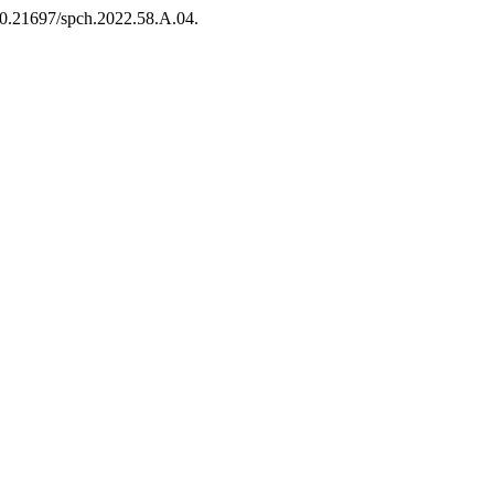
/10.21697/spch.2022.58.A.04.