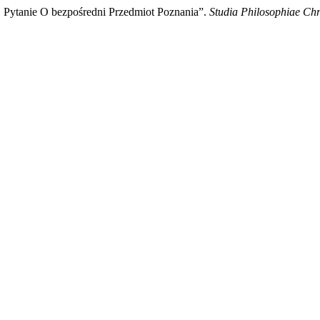
». Pytanie O bezpośredni Przedmiot Poznania”.
Studia Philosophiae Chr