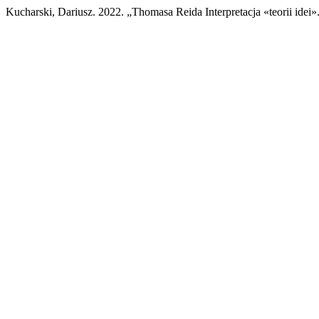
Kucharski, Dariusz. 2022. „Thomasa Reida Interpretacja «teorii idei