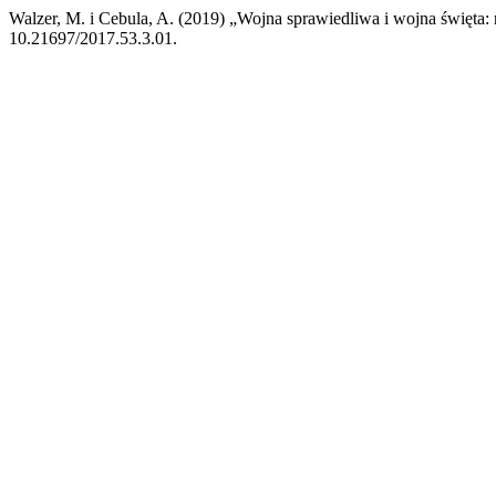
Walzer, M. i Cebula, A. (2019) „Wojna sprawiedliwa i wojna święta: 
10.21697/2017.53.3.01.