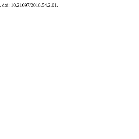
9. doi: 10.21697/2018.54.2.01.