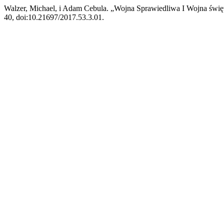
Walzer, Michael, i Adam Cebula. „Wojna Sprawiedliwa I Wojna świę
40, doi:10.21697/2017.53.3.01.