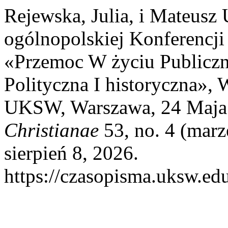
Rejewska, Julia, i Mateusz
ogólnopolskiej Konferencji
«Przemoc W życiu Publiczn
Polityczna I historyczna», 
UKSW, Warszawa, 24 Maja
Christianae
53, no. 4 (marz
sierpień 8, 2026.
https://czasopisma.uksw.edu