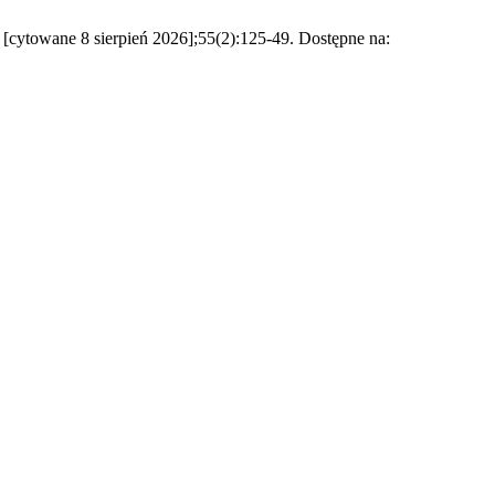
9 [cytowane 8 sierpień 2026];55(2):125-49. Dostępne na: