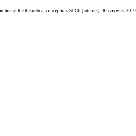
tline of the theoretical conception. SPCh [Internet]. 30 czerwiec 201