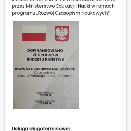
przez Ministerstwo Edukacji i Nauki w ramach
programu „Rozwój Czasopism Naukowych”.
Usługa długoterminowej