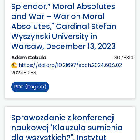
Splendor.” Moral Absolutes
and War – War on Moral
Absolutes," Cardinal Stefan
Wyszynski University in
Warsaw, December 13, 2023
Adam Cebula
307-313
https://doi.org/10.21697/spch.2024.60.S.02
2024-12-31
PDF (English)
Sprawozdanie z konferencji
naukowej "Klauzula sumienia
dla wszystkich?", Instytut