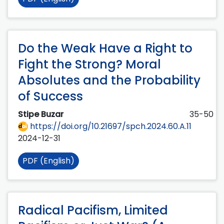
Do the Weak Have a Right to
Fight the Strong? Moral
Absolutes and the Probability
of Success
Stipe Buzar
35-50
https://doi.org/10.21697/spch.2024.60.A.11
2024-12-31
PDF (English)
Radical Pacifism, Limited