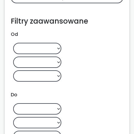
Filtry zaawansowane
Od
Do