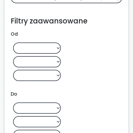
Filtry zaawansowane
Od
Do