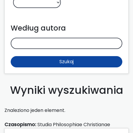
Według autora
Szukaj
Wyniki wyszukiwania
Znaleziono jeden element.
Czasopismo:
Studia Philosophiae Christianae