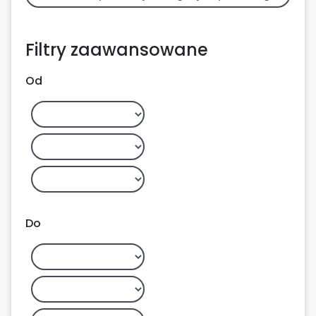
Filtry zaawansowane
Od
Do