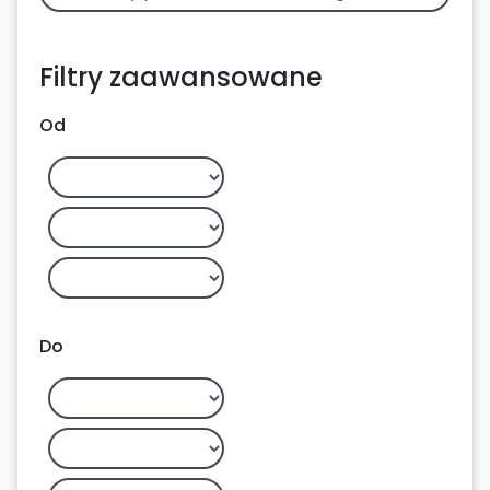
Filtry zaawansowane
Od
Do