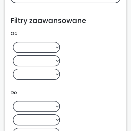
Filtry zaawansowane
Od
Do