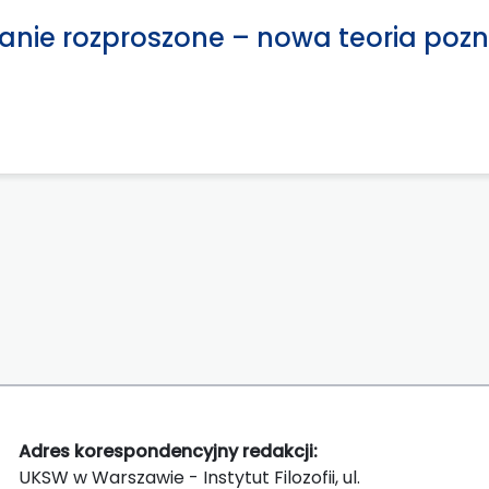
nanie rozproszone – nowa teoria pozn
Adres korespondencyjny redakcji:
UKSW w Warszawie - Instytut Filozofii, ul.