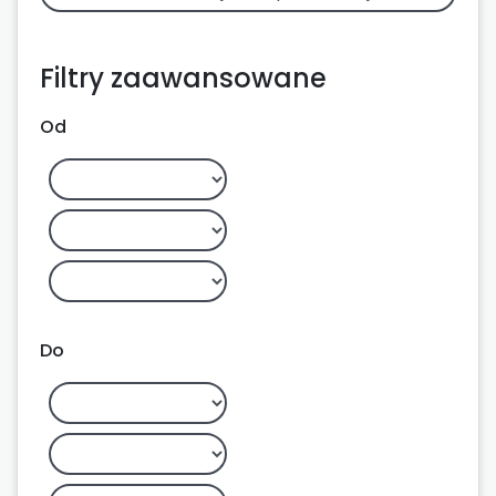
Filtry zaawansowane
Od
Do